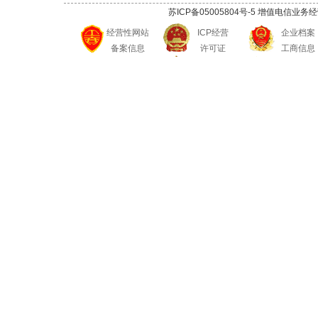
苏ICP备05005804号-5
增值电信业务经营许可
经营性网站
ICP经营
企业档案
备案信息
许可证
工商信息