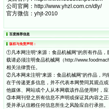
公司官网：
http://www.yhzl.com.cn/dly/
官方微信：
yhjt-2010
百度推荐信息
版权与免责声明：
①凡本网注明“来源：食品机械网”的所有作品
载请必须注明食品机械网（http://www.foodm
相关法律责任。
②凡本网未注明“来源：食品机械网”的作品，
在于传递更多信息，并不代表本网赞同其观点或
他媒体、网站或个人从本网载该作品使用时，应
③本网刊登之所有信息不声明或保证其内容之正
受并承认信赖任何信息所生之风险应自行承担。