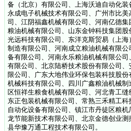
备（北京）有限公司、上海沃迪自动化装
永成电子机械技术有限公司、广州市比美
司、江阴福鑫机械有限公司、河南亿德集
粮油机械有限公司、山东金钟科技集团股
光远科技有限公司、东洋克斯贸易（上海
制造有限公司、河南成立粮油机械有限公
备有限公司、河南永乐粮油机械有限公司
有限公司、北京陆桥技术股份有限公司、
限公司、广东大地伟业环保包装科技股份
机械科技有限公司、四川广鑫粮油机械制
区恒祥生粮食机械有限公司、河北青工缝
东正包装机械有限公司、常熟三禾精工科
自动化设备有限公司、镇江市丹徒区粮机
龙节能新技术有限公司、北京金德创业测
县华豫万通工程技术有限公司。